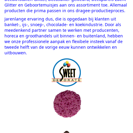
Glitter en Geboortemuisjes aan ons assortiment toe. Allemaal
producten die prima passen in ons dragee-productieproces.
Jarenlange ervaring dus, die is opgedaan bij klanten uit
banket-, ijs-, snoep-, chocolade- en koekindustrie. Door als
meedenkend partner samen te werken met producenten,
horeca en groothandels uit binnen- en buitenland, hebben
we onze professionele aanpak en flexibele insteek vanaf de
tweede helft van de vorige eeuw kunnen ontwikkelen en
uitbouwen.